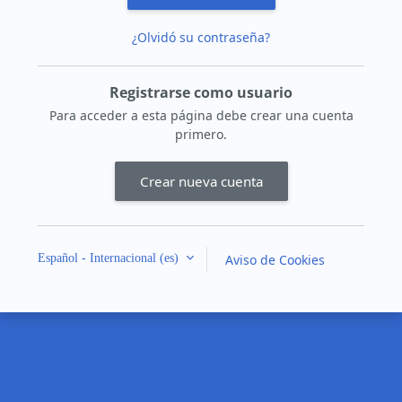
¿Olvidó su contraseña?
Registrarse como usuario
Para acceder a esta página debe crear una cuenta
primero.
Crear nueva cuenta
Español - Internacional ‎(es)‎
Aviso de Cookies